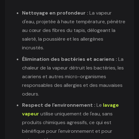
Nettoyage en profondeur :
La vapeur
d'eau, projetée à haute température, pénètre
au cœur des fibres du tapis, délogeant la
saleté, la poussière et les allergènes
incrustés.
Élimination des bactéries et acariens :
La
chaleur de la vapeur détruit les bactéries, les
acariens et autres micro-organismes
responsables des allergies et des mauvaises
odeurs.
Respect de l'environnement :
Le
lavage
vapeur
utilise uniquement de l'eau, sans
produits chimiques agressifs, ce qui est
bénéfique pour l'environnement et pour