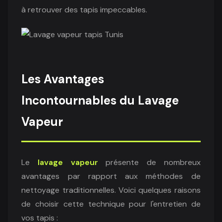
à retrouver des tapis impeccables.
Les Avantages
Incontournables du Lavage
Vapeur
Le
lavage vapeur
présente de nombreux
avantages par rapport aux méthodes de
nettoyage traditionnelles. Voici quelques raisons
de choisir cette technique pour l'entretien de
vos tapis :