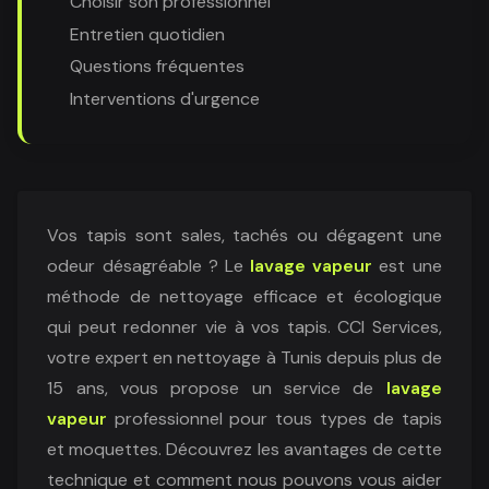
Choisir son professionnel
Entretien quotidien
Questions fréquentes
Interventions d'urgence
Vos tapis sont sales, tachés ou dégagent une
odeur désagréable ? Le
lavage vapeur
est une
méthode de nettoyage efficace et écologique
qui peut redonner vie à vos tapis. CCI Services,
votre expert en nettoyage à Tunis depuis plus de
15 ans, vous propose un service de
lavage
vapeur
professionnel pour tous types de tapis
et moquettes. Découvrez les avantages de cette
technique et comment nous pouvons vous aider