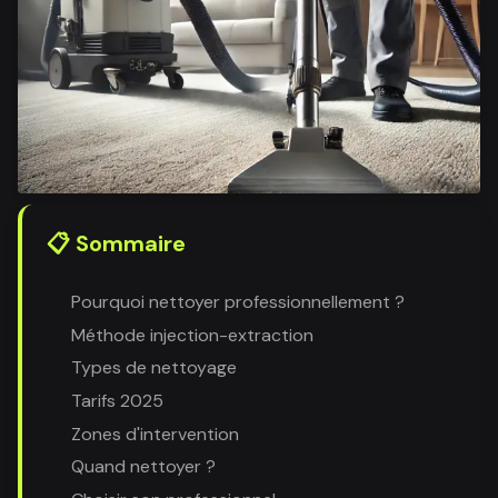
📋 Sommaire
Pourquoi nettoyer professionnellement ?
Méthode injection-extraction
Types de nettoyage
Tarifs 2025
Zones d'intervention
Quand nettoyer ?