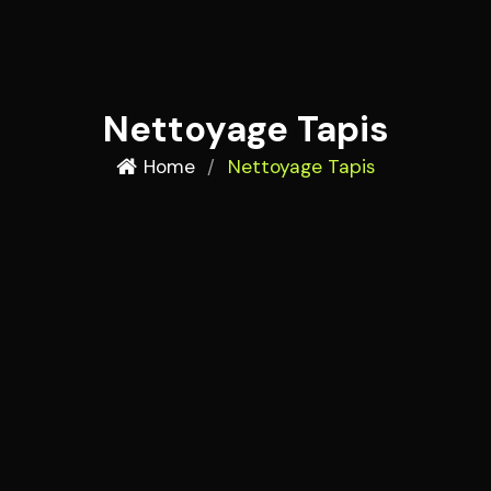
Nettoyage Tapis
Home
/
Nettoyage Tapis