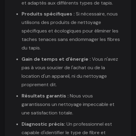
et adaptés aux différents types de tapis.
Produits spécifiques :
Si nécessaire, nous
utilisons des produits de nettoyage
spécifiques et écologiques pour éliminer les
taches tenaces sans endommager les fibres
du tapis.
Gain de temps et d'énergie :
Vous n'avez
pas à vous soucier de l'achat ou de la
location d'un appareil, ni du nettoyage
proprement dit.
Résultats garantis :
Nous vous
garantissons un nettoyage impeccable et
une satisfaction totale.
Diagnostic précis:
Un professionnel est
capable d'identifier le type de fibre et