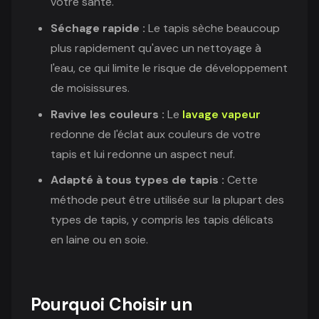
votre santé.
Séchage rapide :
Le tapis sèche beaucoup
plus rapidement qu'avec un nettoyage à
l'eau, ce qui limite le risque de développement
de moisissures.
Ravive les couleurs :
Le
lavage vapeur
redonne de l'éclat aux couleurs de votre
tapis et lui redonne un aspect neuf.
Adapté à tous types de tapis :
Cette
méthode peut être utilisée sur la plupart des
types de tapis, y compris les tapis délicats
en laine ou en soie.
Pourquoi Choisir un