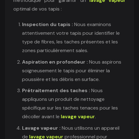
méthodique pour garantir un
lavage vapeur
optimal de vos tapis :
Inspection du tapis :
Nous examinons
attentivement votre tapis pour identifier le
type de fibres, les taches présentes et les
zones particulièrement sales.
Aspiration en profondeur :
Nous aspirons
soigneusement le tapis pour éliminer la
poussière et les débris en surface.
Prétraitement des taches :
Nous
appliquons un produit de nettoyage
spécifique sur les taches tenaces pour les
décoller avant le
lavage vapeur
.
Lavage vapeur :
Nous utilisons un appareil
de
lavage vapeur
professionnel pour