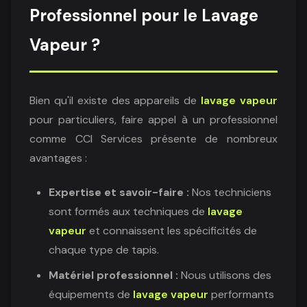
Professionnel pour le Lavage
Vapeur ?
Bien qu'il existe des appareils de
lavage vapeur
pour particuliers, faire appel à un professionnel
comme CCI Services présente de nombreux
avantages :
Expertise et savoir-faire :
Nos techniciens
sont formés aux techniques de
lavage
vapeur
et connaissent les spécificités de
chaque type de tapis.
Matériel professionnel :
Nous utilisons des
équipements de
lavage vapeur
performants