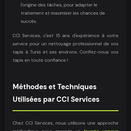
l'origine des tâches, pour adapter le
traitement et maximiser les chances de
succès.
CCI Services, c'est 15 ans d'expérience à votre
service pour un nettoyage professionnel de vos
tapis à Tunis et ses environs. Confiez-nous vos
tapis en toute confiance !
Méthodes et Techniques
Utilisées par CCI Services
Chez CCI Services, nous utilisons une approche