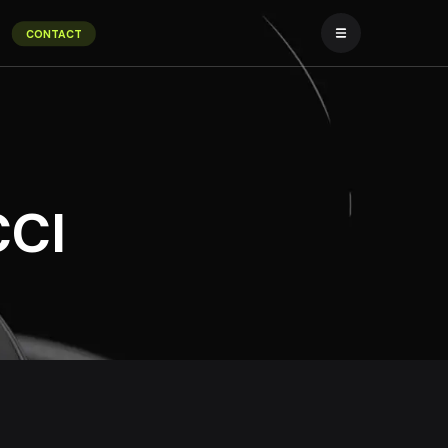
CONTACT
CCI