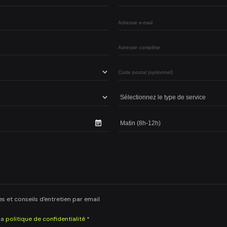
es et conseils d'entretien par email
la
politique de confidentialité
*