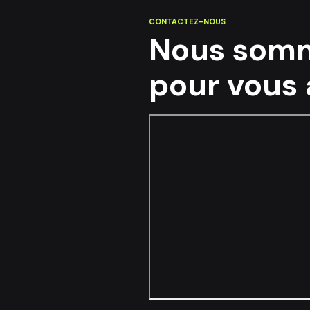
CONTACTEZ-NOUS
Nous somm
pour vous 