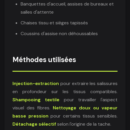
Banquettes d'accueil, assises de bureaux et
salles d'attente
Chaises tissu et sièges tapissés
Coussins d'assise non déhoussables
Méthodes utilisées
Injection-extraction
pour extraire les salissures
en profondeur sur les tissus compatibles.
Shampooing textile
pour travailler l'aspect
visuel des fibres.
Nettoyage doux ou vapeur
basse pression
pour certains tissus sensibles.
Détachage sélectif
selon l'origine de la tache.