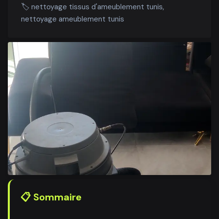
🏷️
nettoyage tissus d'ameublement tunis,
nettoyage ameublement tunis
📋 Sommaire