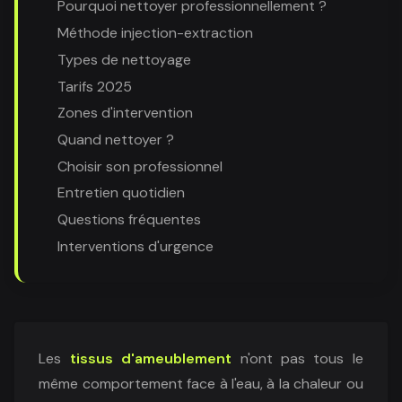
Pourquoi nettoyer professionnellement ?
Méthode injection-extraction
Types de nettoyage
Tarifs 2025
Zones d'intervention
Quand nettoyer ?
Choisir son professionnel
Entretien quotidien
Questions fréquentes
Interventions d'urgence
Les
tissus d'ameublement
n'ont pas tous le
même comportement face à l'eau, à la chaleur ou