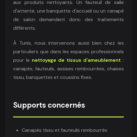
aux produits nettoyants. Un fauteuil de salle
d'attente, une banquette d'accueil ou un canapé
de salon demandent donc des traitements
différents.
À Tunis, nous intervenons aussi bien chez les
particuliers que dans les espaces professionnels
pour le
nettoyage de tissus d'ameublement
:
canapés, fauteuils, assises rembourrées, chaises
tissu, banquettes et coussins fixes.
Supports concernés
Canapés tissu et fauteuils rembourrés