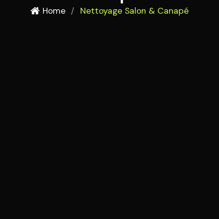
Home
/
Nettoyage Salon & Canapé