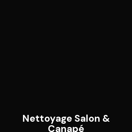
Nettoyage Salon &
Canapé