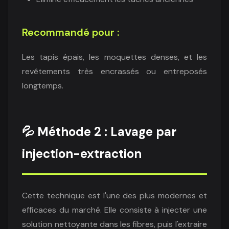
Recommandé pour :
Les tapis épais, les moquettes denses, et les
revêtements très encrassés ou entreposés
longtemps.
💦 Méthode 2 : Lavage par
injection-extraction
Cette technique est l'une des plus modernes et
efficaces du marché. Elle consiste à injecter une
solution nettoyante dans les fibres, puis l'extraire