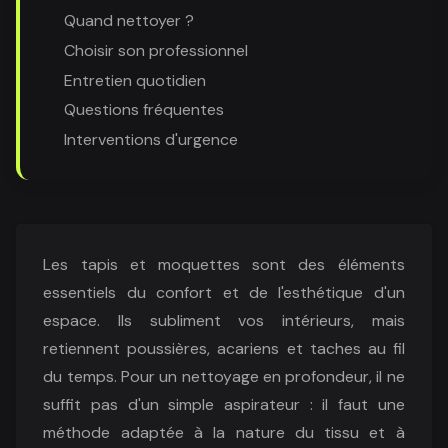
Quand nettoyer ?
Choisir son professionnel
Entretien quotidien
Questions fréquentes
Interventions d'urgence
Les tapis et moquettes sont des éléments
essentiels du confort et de l'esthétique d'un
espace. Ils subliment vos intérieurs, mais
retiennent poussières, acariens et taches au fil
du temps. Pour un nettoyage en profondeur, il ne
suffit pas d'un simple aspirateur : il faut une
méthode adaptée à la nature du tissu et à