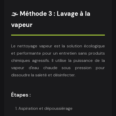
🌫️ Méthode 3 : Lavage à la
vapeur
Le nettoyage vapeur est la solution écologique
et performante pour un entretien sans produits
chimiques agressifs. Il utilise la puissance de la
vapeur d'eau chaude sous pression pour
dissoudre la saleté et désinfecter.
Étapes :
Aspiration et dépoussiérage