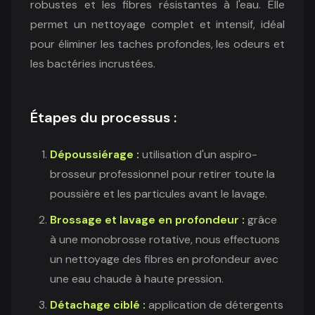
robustes et les fibres résistantes à l'eau. Elle
permet un nettoyage complet et intensif, idéal
pour éliminer les taches profondes, les odeurs et
les bactéries incrustées.
Étapes du processus :
Dépoussiérage :
utilisation d'un aspiro-
brosseur professionnel pour retirer toute la
poussière et les particules avant le lavage.
Brossage et lavage en profondeur :
grâce
à une monobrosse rotative, nous effectuons
un nettoyage des fibres en profondeur avec
une eau chaude à haute pression.
Détachage ciblé :
application de détergents