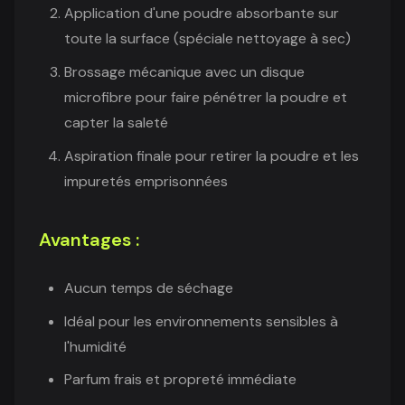
Application d'une poudre absorbante sur
toute la surface (spéciale nettoyage à sec)
Brossage mécanique avec un disque
microfibre pour faire pénétrer la poudre et
capter la saleté
Aspiration finale pour retirer la poudre et les
impuretés emprisonnées
Avantages :
Aucun temps de séchage
Idéal pour les environnements sensibles à
l'humidité
Parfum frais et propreté immédiate