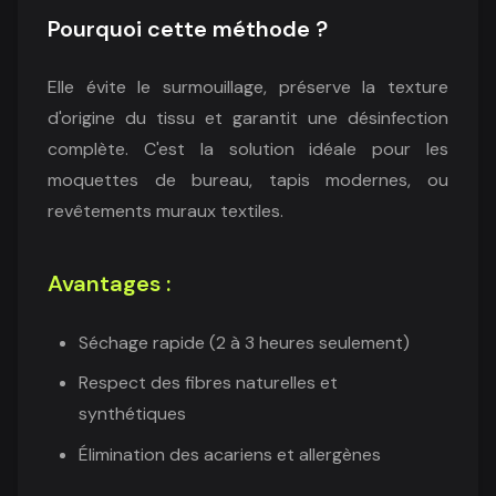
Pourquoi cette méthode ?
Elle évite le surmouillage, préserve la texture
d'origine du tissu et garantit une désinfection
complète. C'est la solution idéale pour les
moquettes de bureau, tapis modernes, ou
revêtements muraux textiles.
Avantages :
Séchage rapide (2 à 3 heures seulement)
Respect des fibres naturelles et
synthétiques
Élimination des acariens et allergènes