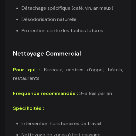
Détachage spécifique (café, vin, animaux)
Désodorisation naturelle
Protection contre les taches futures
Nettoyage Commercial
Pour qui :
Bureaux, centres d'appel, hôtels,
restaurants
Fréquence recommandée :
3-6 fois par an
Spécificités :
Intervention hors horaires de travail
Nettoyage de zones à fort passage