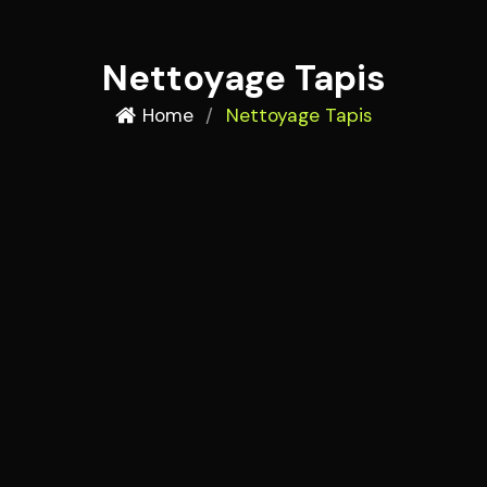
Nettoyage Tapis
Home
/
Nettoyage Tapis