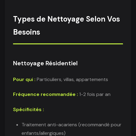
Types de Nettoyage Selon Vos
Besoins
Nettoyage Résidentiel
Pour qui :
Particuliers, villas, appartements
Fréquence recommandée :
1-2 fois par an
Spécificités :
Traitement anti-acariens (recommandé pour
enfants/allergiques)