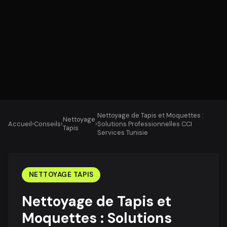
Nettoyage de Tapis et Moquettes :
Nettoyage
Accueil
›
Conseils
›
›
Solutions Professionnelles CCI
Tapis
Services Tunisie
NETTOYAGE TAPIS
Nettoyage de Tapis et
Moquettes : Solutions