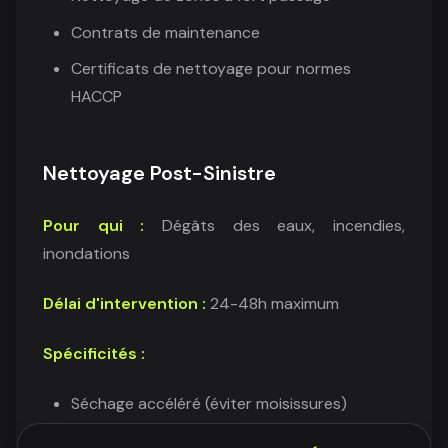
Contrats de maintenance
Certificats de nettoyage pour normes
HACCP
Nettoyage Post-Sinistre
Pour qui :
Dégâts des eaux, incendies,
inondations
Délai d'intervention :
24-48h maximum
Spécificités :
Séchage accéléré (éviter moisissures)
Désinfection complète