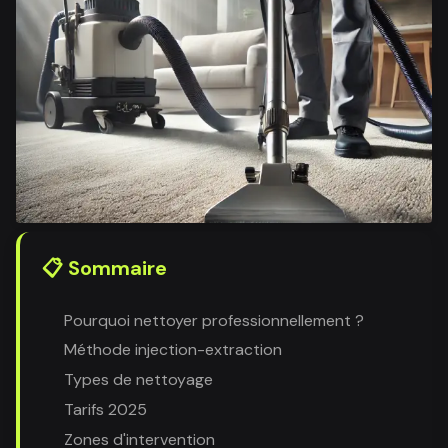
📋 Sommaire
Pourquoi nettoyer professionnellement ?
Méthode injection-extraction
Types de nettoyage
Tarifs 2025
Zones d'intervention