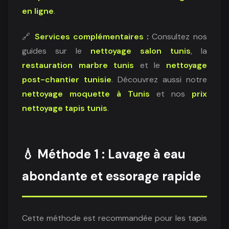
en ligne
.
🔗
Services complémentaires :
Consultez nos
guides sur le
nettoyage salon tunis
, la
restauration marbre tunis
et le
nettoyage
post-chantier tunisie
. Découvrez aussi notre
nettoyage moquette à Tunis
et nos
prix
nettoyage tapis tunis
.
💧 Méthode 1 : Lavage à eau
abondante et essorage rapide
Cette méthode est recommandée pour les tapis