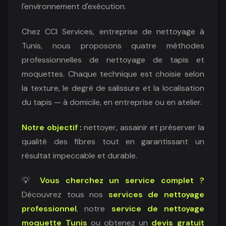
l'environnement d'exécution.
Chez CCI Services, entreprise de nettoyage à
Tunis, nous proposons quatre méthodes
professionnelles de nettoyage de tapis et
moquettes. Chaque technique est choisie selon
la texture, le degré de salissure et la localisation
du tapis — à domicile, en entreprise ou en atelier.
Notre objectif :
nettoyer, assainir et préserver la
qualité des fibres tout en garantissant un
résultat impeccable et durable.
💡
Vous cherchez un service complet ?
Découvrez tous nos
services de nettoyage
professionnel
, notre
service de nettoyage
moquette Tunis
ou obtenez un
devis gratuit