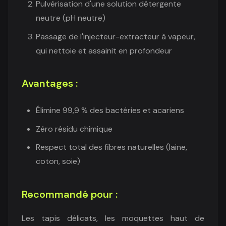
Pulvérisation d'une solution détergente
neutre (pH neutre)
Passage de l'injecteur-extracteur à vapeur,
qui nettoie et assainit en profondeur
Avantages :
Élimine 99,9 % des bactéries et acariens
Zéro résidu chimique
Respect total des fibres naturelles (laine,
coton, soie)
Recommandé pour :
Les tapis délicats, les moquettes haut de