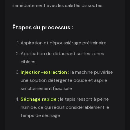
immédiatement avec les saletés dissoutes.
Étapes du processus :
Aspiration et dépoussiérage préliminaire
Application du détachant sur les zones
ciblées
Injection-extraction :
la machine pulvérise
une solution détergente douce et aspire
simultanément l'eau sale
Séchage rapide :
le tapis ressort à peine
humide, ce qui réduit considérablement le
temps de séchage