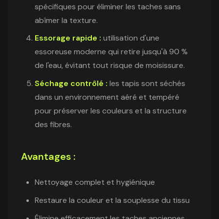
spécifiques pour éliminer les taches sans
abîmer la texture.
Essorage rapide :
utilisation d'une
essoreuse moderne qui retire jusqu'à 90 %
de l'eau, évitant tout risque de moisissure.
Séchage contrôlé :
les tapis sont séchés
dans un environnement aéré et tempéré
pour préserver les couleurs et la structure
des fibres.
Avantages :
Nettoyage complet et hygiénique
Restaure la couleur et la souplesse du tissu
Élimine efficacement les taches anciennes