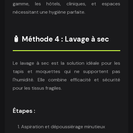
gamme, les hôtels, cliniques, et espaces
nécessitant une hygiène parfaite.
🧴 Méthode 4 : Lavage à sec
Le lavage à sec est la solution idéale pour les
tapis et moquettes qui ne supportent pas
l'humidité. Elle combine efficacité et sécurité
pour les tissus fragiles.
Étapes :
Aspiration et dépoussiérage minutieux