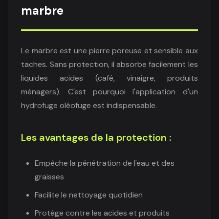
marbre
Le marbre est une pierre poreuse et sensible aux
taches. Sans protection, il absorbe facilement les
liquides acides (café, vinaigre, produits
ménagers). C'est pourquoi l'application d'un
hydrofuge oléofuge est indispensable.
Les avantages de la protection :
Empêche la pénétration de l'eau et des
graisses
Facilite le nettoyage quotidien
Protège contre les acides et produits