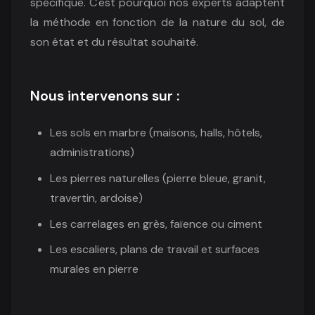
spécifique. C'est pourquoi nos experts adaptent
la méthode en fonction de la nature du sol, de
son état et du résultat souhaité.
Nous intervenons sur :
Les sols en marbre (maisons, halls, hôtels,
administrations)
Les pierres naturelles (pierre bleue, granit,
travertin, ardoise)
Les carrelages en grès, faïence ou ciment
Les escaliers, plans de travail et surfaces
murales en pierre