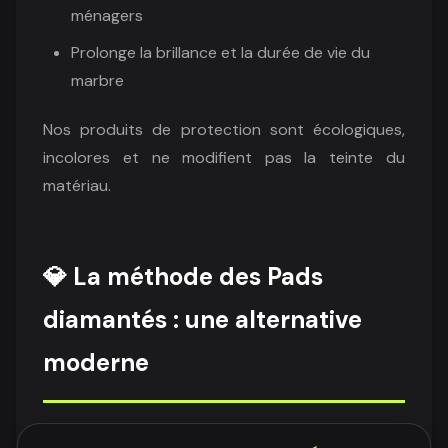
ménagers
Prolonge la brillance et la durée de vie du
marbre
Nos produits de protection sont écologiques,
incolores et ne modifient pas la teinte du
matériau.
💎 La méthode des Pads
diamantés : une alternative
moderne
Pour certaines interventions, nous proposons la