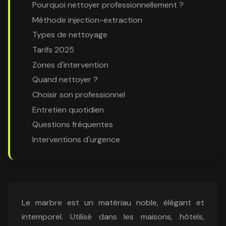
Pourquoi nettoyer professionnellement ?
Méthode injection-extraction
Types de nettoyage
Tarifs 2025
Zones d'intervention
Quand nettoyer ?
Choisir son professionnel
Entretien quotidien
Questions fréquentes
Interventions d'urgence
Le marbre est un matériau noble, élégant et
intemporel. Utilisé dans les maisons, hôtels,