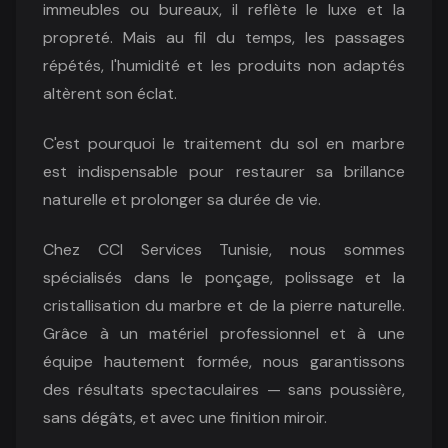
immeubles ou bureaux, il reflète le luxe et la
propreté. Mais au fil du temps, les passages
répétés, l'humidité et les produits non adaptés
altèrent son éclat.
C'est pourquoi le traitement du sol en marbre
est indispensable pour restaurer sa brillance
naturelle et prolonger sa durée de vie.
Chez CCI Services Tunisie, nous sommes
spécialisés dans le ponçage, polissage et la
cristallisation du marbre et de la pierre naturelle.
Grâce à un matériel professionnel et à une
équipe hautement formée, nous garantissons
des résultats spectaculaires — sans poussière,
sans dégâts, et avec une finition miroir.