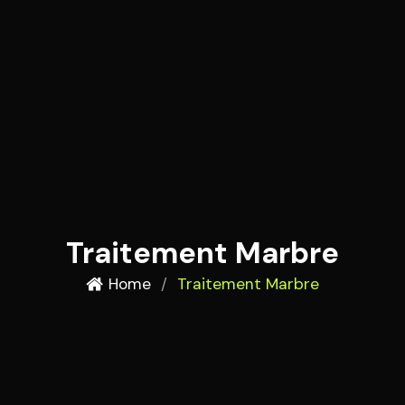
Traitement Marbre
Home
/
Traitement Marbre