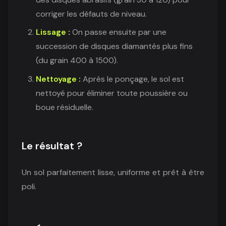
corriger les défauts de niveau.
Lissage :
On passe ensuite par une
succession de disques diamantés plus fins
(du grain 400 à 1500).
Nettoyage :
Après le ponçage, le sol est
nettoyé pour éliminer toute poussière ou
boue résiduelle.
Le résultat ?
Un sol parfaitement lisse, uniforme et prêt à être
poli.