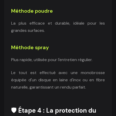
Méthode poudre
La plus efficace et durable, idéale pour les
grandes surfaces.
Méthode spray
Plus rapide, utilisée pour l'entretien régulier.
Le tout est effectué avec une monobrosse
équipée d'un disque en laine d'inox ou en fibre
naturelle, garantissant un rendu parfait.
🛡️ Étape 4 : La protection du