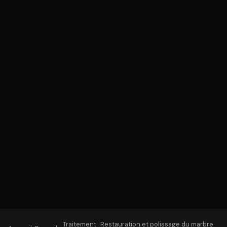
Traitement
Restauration et polissage du marbre