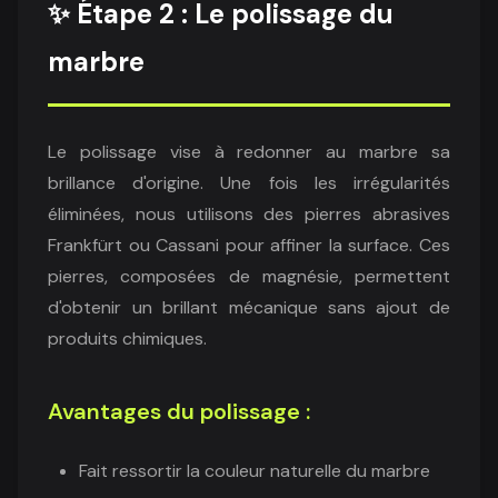
✨ Étape 2 : Le polissage du
marbre
Le polissage vise à redonner au marbre sa
brillance d'origine. Une fois les irrégularités
éliminées, nous utilisons des pierres abrasives
Frankfürt ou Cassani pour affiner la surface. Ces
pierres, composées de magnésie, permettent
d'obtenir un brillant mécanique sans ajout de
produits chimiques.
Avantages du polissage :
Fait ressortir la couleur naturelle du marbre