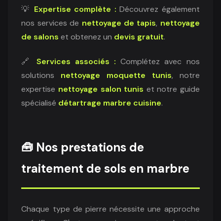
💡
Expertise complète :
Découvrez également
nos services de
nettoyage de tapis
,
nettoyage
de salons
et obtenez un
devis gratuit
.
🔗
Services associés :
Complétez avec nos
solutions
nettoyage moquette tunis
, notre
expertise
nettoyage salon tunis
et notre guide
spécialisé
détartrage marbre cuisine
.
🧰 Nos prestations de
traitement de sols en marbre
Chaque type de pierre nécessite une approche