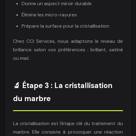
Donne un aspect miroir durable
Élimine les micro-rayures
Prépare la surface pour la cristallisation
Chez CCI Services, nous adaptons le niveau de
brillance selon vos préférences : brillant, satiné
ou mat.
🔬 Étape 3 : La cristallisation
du marbre
La cristallisation est l'étape clé du traitement du
marbre. Elle consiste à provoquer une réaction