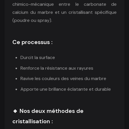
chimico-mécanique entre le carbonate de
calcium du marbre et un cristallisant spécifique
(poudre ou spray).
Ce processus :
Durcit la surface
Renforce la résistance aux rayures
Ravive les couleurs des veines du marbre
Apporte une brillance éclatante et durable
🔹 Nos deux méthodes de
cristallisation :