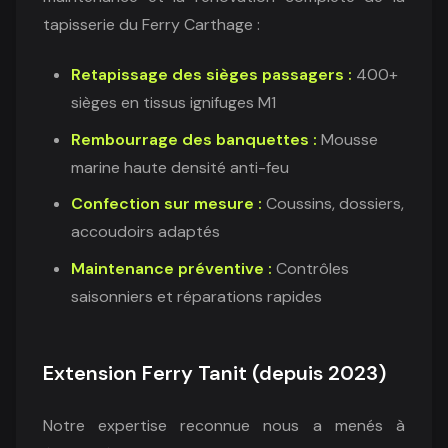
tapisserie du Ferry Carthage :
Retapissage des sièges passagers :
400+
sièges en tissus ignifuges M1
Rembourrage des banquettes :
Mousse
marine haute densité anti-feu
Confection sur mesure :
Coussins, dossiers,
accoudoirs adaptés
Maintenance préventive :
Contrôles
saisonniers et réparations rapides
Extension Ferry Tanit (depuis 2023)
Notre expertise reconnue nous a menés à