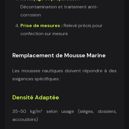
Décontamination et traitement anti-
corrosion
Prise de mesures :
Relevé précis pour
confection sur mesure
Remplacement de Mousse Marine
Les mousses nautiques doivent répondre à des
exigences spécifiques :
Densité Adaptée
35-50 kg/m³ selon usage (sièges, dossiers,
accoudoirs)