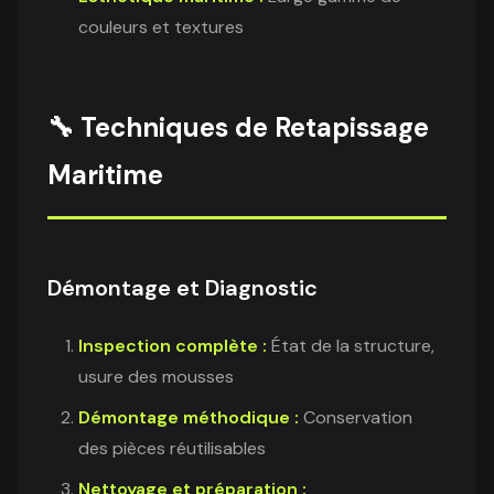
couleurs et textures
🔧 Techniques de Retapissage
Maritime
Démontage et Diagnostic
Inspection complète :
État de la structure,
usure des mousses
Démontage méthodique :
Conservation
des pièces réutilisables
Nettoyage et préparation :