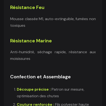
Résistance Feu
Mousse classée M1, auto-extinguible, fumées non
toxiques
Résistance Marine
Anti-humidité, séchage rapide, résistance aux
moisissures
Confection et Assemblage
Découpe précise :
Patron sur mesure,
optimisation des chutes
Couture renforcée :
Fils polyester haute