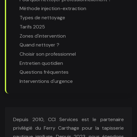
Méthode injection-extraction
Types de nettoyage
Tarifs 2025
Zones d'intervention
Quand nettoyer ?
Choisir son professionnel
Entretien quotidien
Questions fréquentes
Interventions d'urgence
Depuis 2010, CCI Services est le partenaire
privilégié du Ferry Carthage pour la tapisserie
nautique ignifuge. Depuis 2023, nous étendons