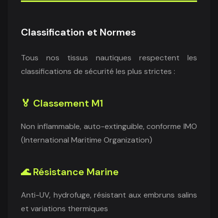
Classification et Normes
Tous nos tissus nautiques respectent les
classifications de sécurité les plus strictes :
🏅 Classement M1
Non inflammable, auto-extinguible, conforme IMO
(International Maritime Organization)
🌊 Résistance Marine
Anti-UV, hydrofuge, résistant aux embruns salins
et variations thermiques