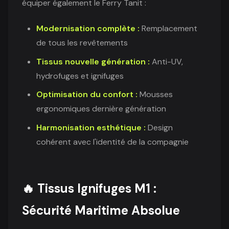
équiper également le Ferry Tanit :
Modernisation complète :
Remplacement
de tous les revêtements
Tissus nouvelle génération :
Anti-UV,
hydrofuges et ignifuges
Optimisation du confort :
Mousses
ergonomiques dernière génération
Harmonisation esthétique :
Design
cohérent avec l'identité de la compagnie
🔥 Tissus Ignifuges M1 :
Sécurité Maritime Absolue