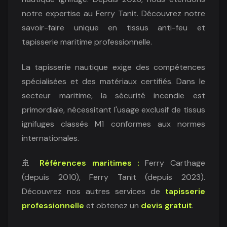
notre expertise au Ferry Tanit. Découvrez notre
savoir-faire unique en tissus anti-feu et
tapisserie maritime professionnelle.
La tapisserie nautique exige des compétences
spécialisées et des matériaux certifiés. Dans le
secteur maritime, la sécurité incendie est
primordiale, nécessitant l'usage exclusif de tissus
ignifuges classés M1 conformes aux normes
internationales.
🚢
Références maritimes :
Ferry Carthage
(depuis 2010), Ferry Tanit (depuis 2023).
Découvrez nos autres services de
tapisserie
professionnelle
et obtenez un
devis gratuit
.