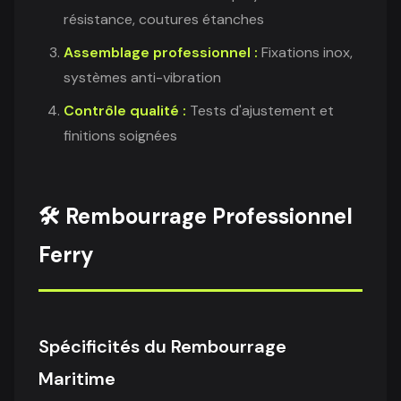
résistance, coutures étanches
Assemblage professionnel :
Fixations inox,
systèmes anti-vibration
Contrôle qualité :
Tests d'ajustement et
finitions soignées
🛠️ Rembourrage Professionnel
Ferry
Spécificités du Rembourrage
Maritime