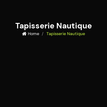
Tapisserie Nautique
Home
/
Tapisserie Nautique