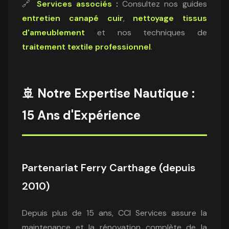
🔗
Services associés :
Consultez nos guides
entretien canapé cuir
,
nettoyage tissus
d'ameublement
et nos techniques de
traitement textile professionnel
.
🚢 Notre Expertise Nautique :
15 Ans d'Expérience
Partenariat Ferry Carthage (depuis
2010)
Depuis plus de 15 ans, CCI Services assure la
maintenance et la rénovation complète de la